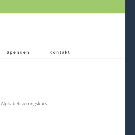
Spenden
Kontakt
r Alphabetisierungskurs