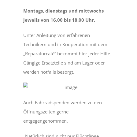
Montags, dienstags und mittwochs
jeweils von 16.00 bis 18.00 Uhr.
Unter Anleitung von erfahrenen
Technikern und in Kooperation mit dem
„Reparaturcafé“ bekommt hier jeder Hilfe.
Gängige Ersatzteile sind am Lager oder
werden notfalls besorgt.
Auch Fahrradspenden werden zu den
Öffnungszeiten gerne
entgegengenommen.
„Natürlich sind nicht nur Flüchtlinge