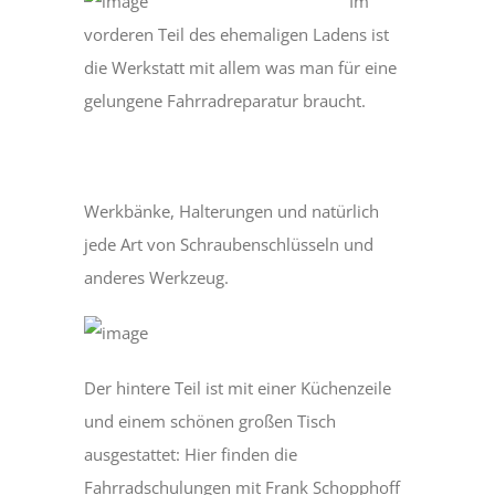
Im
vorderen Teil des ehemaligen Ladens ist
die Werkstatt mit allem was man für eine
gelungene Fahrradreparatur braucht.
Werkbänke, Halterungen und natürlich
jede Art von Schraubenschlüsseln und
anderes Werkzeug.
Der hintere Teil ist mit einer Küchenzeile
und einem schönen großen Tisch
ausgestattet: Hier finden die
Fahrradschulungen mit Frank Schopphoff