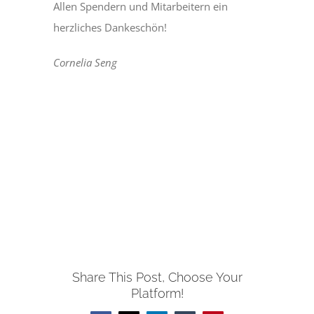
Allen Spendern und Mitarbeitern ein
herzliches Dankeschön!
Cornelia Seng
Share This Post, Choose Your
Platform!