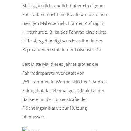
M. ist glücklich, endlich hat er ein eigenes
Fahrrad. Er macht ein Praktikum bei einem
hiesigen Malerbetrieb. Für den Auftrag in
Hinterhufe z. B. ist das Fahrrad eine echte
Hilfe. Ausgehändigt wurde es ihm in der
Reparaturwerkstatt in der Luisenstraße.
Seit Mitte Mai dieses Jahres gibt es die
Fahrradreparaturwerkstatt von
„Willkommen in Wermelskirchen“. Andrea
Epking hat das ehemalige Ladenlokal der
Bäckerei in der Luisenstraße der
Flüchtlingsinitiative zur Nutzung
überlassen.