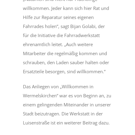
willkommen. Jeder kann sich hier Rat und
Hilfe zur Reparatur seines eigenen
Fahrrades holen“, sagt Bijan Golabi, der
für die Initiative die Fahrradwerkstatt
ehrenamtlich leitet. „Auch weitere
Mitarbeiter die regelmäßig kommen und
schrauben, den Laden sauber halten oder
Ersatzteile besorgen, sind willkommen.“
Das Anliegen von „Willkommen in
Wermelskirchen“ war es von Beginn an, zu
einem gelingenden Miteinander in unserer
Stadt beizutragen. Die Werkstatt in der
Luisenstraße ist ein weiterer Beitrag dazu.