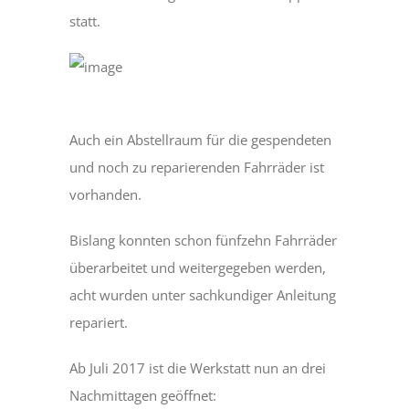
statt.
Auch ein Abstellraum für die gespendeten
und noch zu reparierenden Fahrräder ist
vorhanden.
Bislang konnten schon fünfzehn Fahrräder
überarbeitet und weitergegeben werden,
acht wurden unter sachkundiger Anleitung
repariert.
Ab Juli 2017 ist die Werkstatt nun an drei
Nachmittagen geöffnet: