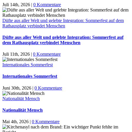
Juli 14th, 2026
|
0 Kommentare
Düfte aus aller Welt und gelebte Integration: Sommerfest auf dem
Rathausplatz verbindet Menschen
Düfte aus aller Welt und gelebte Integration: Sommerfest auf
dem Rathausplatz verbindet Menschen
Juli 11th, 2026
|
0 Kommentare
Internationales Sommerfest
Internationales Sommerfest
Juni 30th, 2026
|
0 Kommentare
Nationalität Mensch
Nationalität Mensch
Mai 4th, 2026
|
0 Kommentare