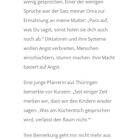
wenig gesprochen. Einer der wenigen
Sprüche war der Satz meiner Oma zur
Ermahnung an meine Mutter: „Pass auf,
was Du sagst, sonst holen sie dich auch
noch ab.“ Diktatoren und ihre Systeme
wollen Angst verbreiten, Menschen
einschüchtern, stumm machen. Ihre Macht
basiert auf Angst.
Eine junge Pfarrerin aus Thüringen
bemerkte vor Kurzem: „Seit einiger Zeit
merken wir, dass wir den Kindern wieder
sagen: ‚Was am Küchentisch gesprochen
wird, verlässt den Raum nicht.‘“
Ihre Bemerkung geht mir nicht mehr aus