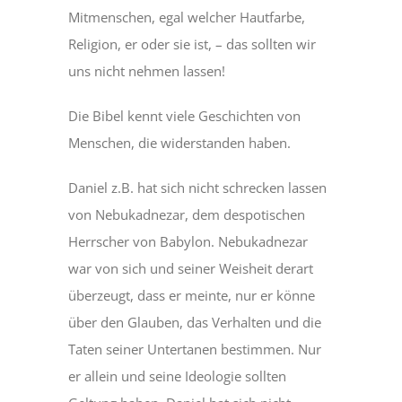
Mitmenschen, egal welcher Hautfarbe,
Religion, er oder sie ist, – das sollten wir
uns nicht nehmen lassen!
Die Bibel kennt viele Geschichten von
Menschen, die widerstanden haben.
Daniel z.B. hat sich nicht schrecken lassen
von Nebukadnezar, dem despotischen
Herrscher von Babylon. Nebukadnezar
war von sich und seiner Weisheit derart
überzeugt, dass er meinte, nur er könne
über den Glauben, das Verhalten und die
Taten seiner Untertanen bestimmen. Nur
er allein und seine Ideologie sollten