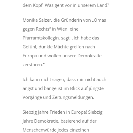
dem Kopf. Was geht vor in unserem Land?
Monika Salzer, die Gründerin von „Omas
gegen Rechts“ in Wien, eine
Pfarramtskollegin, sagt: „Ich habe das
Gefühl, dunkle Mächte greifen nach
Europa und wollen unsere Demokratie
zerstören.“
Ich kann nicht sagen, dass mir nicht auch
angst und bange ist im Blick auf jüngste
Vorgänge und Zeitungsmeldungen.
Siebzig Jahre Frieden in Europa! Siebzig
Jahre Demokratie, basierend auf der
Menschenwürde jedes einzelnen