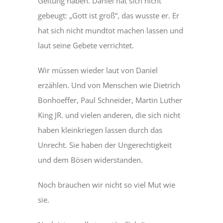
Geltung haben. Daniel hat sich nicht
gebeugt: „Gott ist groß“, das wusste er. Er
hat sich nicht mundtot machen lassen und
laut seine Gebete verrichtet.
Wir müssen wieder laut von Daniel
erzählen. Und von Menschen wie Dietrich
Bonhoeffer, Paul Schneider, Martin Luther
King JR. und vielen anderen, die sich nicht
haben kleinkriegen lassen durch das
Unrecht. Sie haben der Ungerechtigkeit
und dem Bösen widerstanden.
Noch brauchen wir nicht so viel Mut wie
sie.