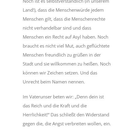
Noch ist es selbstverständlich (in unserem
Land!), dass die Menschenwürde jedem
Menschen gilt, dass die Menschenrechte
nicht verhandelbar sind und dass
Menschen ein Recht auf Asyl haben. Noch
braucht es nicht viel Mut, auch geflüchtete
Menschen freundlich zu grüßen in der
Stadt und sie willkommen zu heißen. Noch
können wir Zeichen setzen. Und das
Unrecht beim Namen nennen.
Im Vaterunser beten wir: „Denn dein ist
das Reich und die Kraft und die
Herrlichkeit!“ Das schließt den Widerstand
gegen die, die Angst verbreiten wollen, ein.