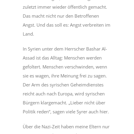
zuletzt immer wieder öffentlich gemacht.
Das macht nicht nur den Betroffenen
Angst. Und das soll es: Angst verbreiten im
Land.
In Syrien unter dem Herrscher Bashar Al-
Assad ist das Alltag: Menschen werden
gefoltert. Menschen verschwinden, wenn
sie es wagen, ihre Meinung frei zu sagen.
Der Arm des syrischen Geheimdienstes
reicht auch nach Europa, wird syrischen
Bürgern klargemacht. „Lieber nicht über
Politik reden“, sagen viele Syrer auch hier.
Über die Nazi-Zeit haben meine Eltern nur