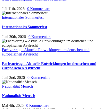
Juli 11th, 2026
|
0 Kommentare
Internationales Sommerfest
Internationales Sommerfest
Juni 30th, 2026
|
0 Kommentare
Fachvortrag – Aktuelle Entwicklungen im deutschen und
europäischen Asylrecht
Fachvortrag – Aktuelle Entwicklungen im deutschen und
europäischen Asylrecht
Juni 2nd, 2026
|
0 Kommentare
Nationalität Mensch
Nationalität Mensch
Mai 4th, 2026
|
0 Kommentare