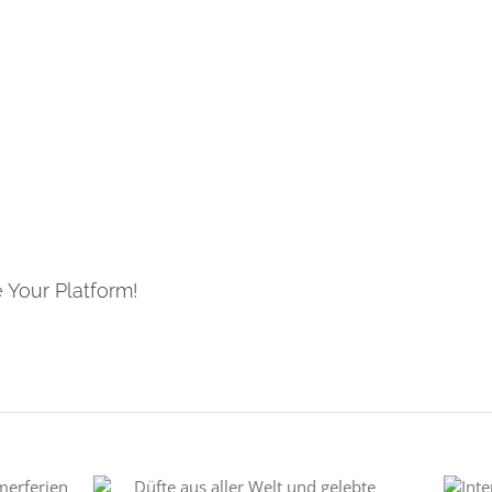
 Your Platform!