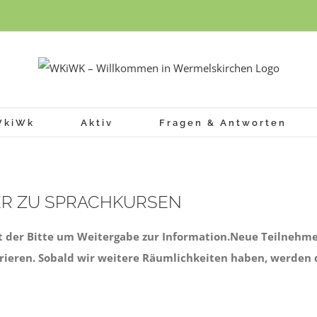
WkiWk
Aktiv
Fragen & Antworten
ER ZU SPRACHKURSEN
mit der Bitte um Weitergabe zur Information.Neue Teilnehm
strieren. Sobald wir weitere Räumlichkeiten haben, werden