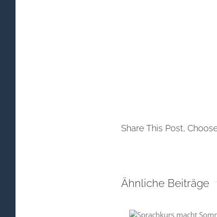
Share This Post, Choose
Ähnliche Beiträge