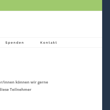
Spenden
Kontakt
er/innen können wir gerne
 diese Teilnehmer