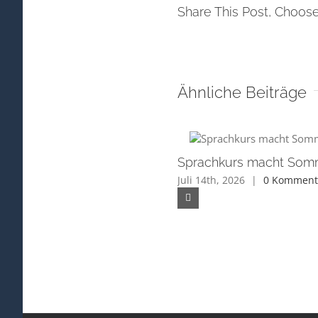
Share This Post, Choose
Ähnliche Beiträge
Sprachkurs macht Som
Juli 14th, 2026
|
0 Komment