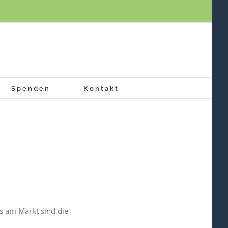
Spenden
Kontakt
s am Markt sind die