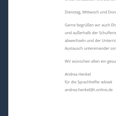
Dienstag, Mittwoch und Donn
Gerne begrüßen wir auch Ehr
und außerhalb der Schulferie
abwechseln und der Unterric
Austausch untereinander sor
Wir wünschen allen ein gesu
Andrea Henkel
für die Sprachhelfer wkiwk
andrea.henkel@t-online.de