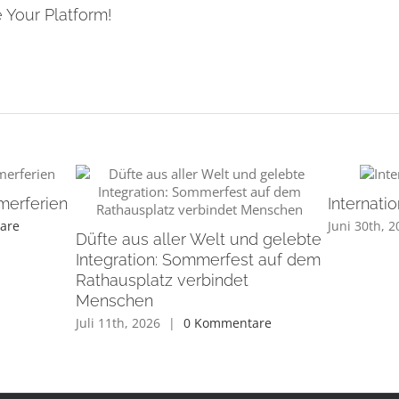
 Your Platform!
merferien
Internat
are
Juni 30th, 
Düfte aus aller Welt und gelebte
Integration: Sommerfest auf dem
Rathausplatz verbindet
Menschen
Juli 11th, 2026
|
0 Kommentare