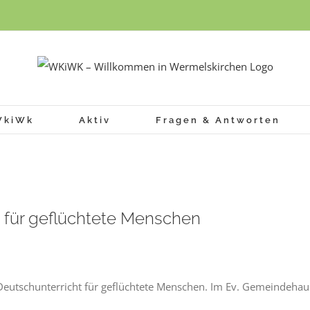
WkiWk
Aktiv
Fragen & Antworten
 für geflüchtete Menschen
eutschunterricht für geflüchtete Menschen. Im Ev. Gemeindehau