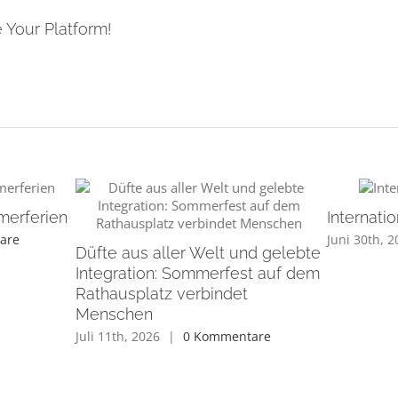
 Your Platform!
merferien
Internat
are
Juni 30th, 
Düfte aus aller Welt und gelebte
Integration: Sommerfest auf dem
Rathausplatz verbindet
Menschen
Juli 11th, 2026
|
0 Kommentare