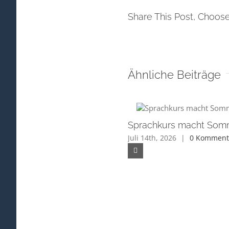
Share This Post, Choose
Ähnliche Beiträge
Sprachkurs macht Som
Juli 14th, 2026
|
0 Komment