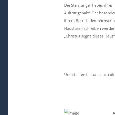
Die Sternsinger haben ihren e
Auftritt gehabt. Der besonde
ihrem Besuch demnächst übe
Haustüren schreiben werden
„Christus segne dieses Haus“
Unterhalten hat uns auch die
A