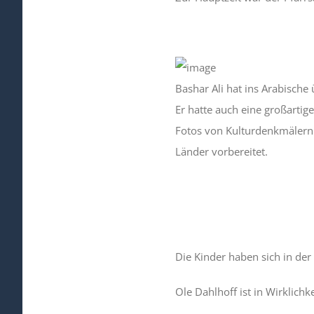
Bashar Ali hat ins Arabische 
Er hatte auch eine großartig
Fotos von Kulturdenkmälern
Länder vorbereitet.
Die Kinder haben sich in der
Ole Dahlhoff ist in Wirklichk