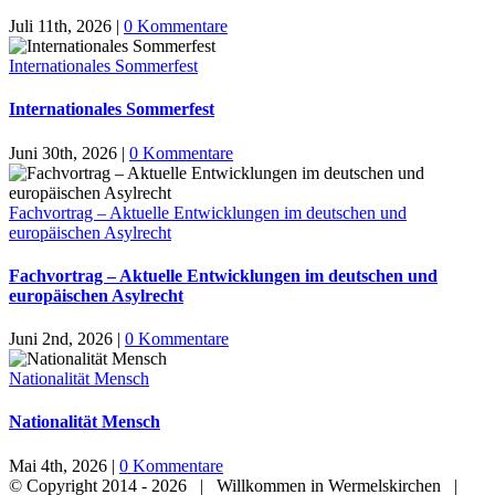
Juli 11th, 2026
|
0 Kommentare
Internationales Sommerfest
Internationales Sommerfest
Juni 30th, 2026
|
0 Kommentare
Fachvortrag – Aktuelle Entwicklungen im deutschen und
europäischen Asylrecht
Fachvortrag – Aktuelle Entwicklungen im deutschen und
europäischen Asylrecht
Juni 2nd, 2026
|
0 Kommentare
Nationalität Mensch
Nationalität Mensch
Mai 4th, 2026
|
0 Kommentare
© Copyright 2014 -
2026 | Willkommen in Wermelskirchen |