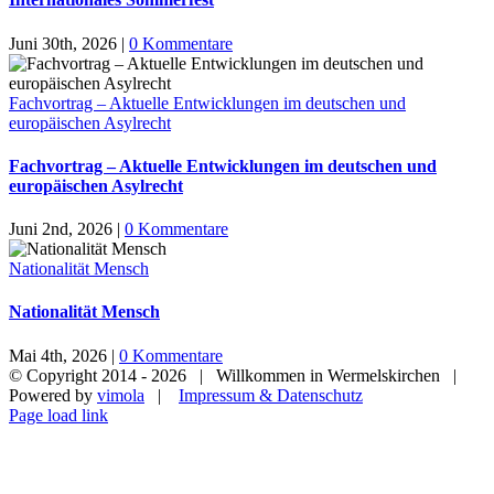
Juni 30th, 2026
|
0 Kommentare
Fachvortrag – Aktuelle Entwicklungen im deutschen und
europäischen Asylrecht
Fachvortrag – Aktuelle Entwicklungen im deutschen und
europäischen Asylrecht
Juni 2nd, 2026
|
0 Kommentare
Nationalität Mensch
Nationalität Mensch
Mai 4th, 2026
|
0 Kommentare
© Copyright 2014 -
2026 | Willkommen in Wermelskirchen |
Powered by
vimola
|
Impressum & Datenschutz
Page load link
Nach
oben