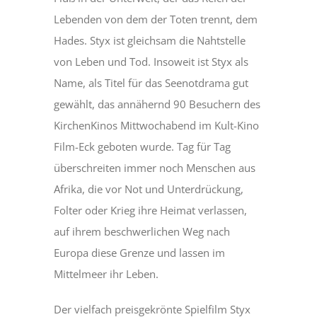
Lebenden von dem der Toten trennt, dem
Hades. Styx ist gleichsam die Nahtstelle
von Leben und Tod. Insoweit ist Styx als
Name, als Titel für das Seenotdrama gut
gewählt, das annähernd 90 Besuchern des
KirchenKinos Mittwochabend im Kult-Kino
Film-Eck geboten wurde. Tag für Tag
überschreiten immer noch Menschen aus
Afrika, die vor Not und Unterdrückung,
Folter oder Krieg ihre Heimat verlassen,
auf ihrem beschwerlichen Weg nach
Europa diese Grenze und lassen im
Mittelmeer ihr Leben.
Der vielfach preisgekrönte Spielfilm Styx