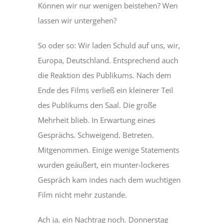
Können wir nur wenigen beistehen? Wen
lassen wir untergehen?
So oder so: Wir laden Schuld auf uns, wir,
Europa, Deutschland. Entsprechend auch
die Reaktion des Publikums. Nach dem
Ende des Films verließ ein kleinerer Teil
des Publikums den Saal. Die große
Mehrheit blieb. In Erwartung eines
Gesprächs. Schweigend. Betreten.
Mitgenommen. Einige wenige Statements
wurden geäußert, ein munter-lockeres
Gespräch kam indes nach dem wuchtigen
Film nicht mehr zustande.
Ach ja, ein Nachtrag noch. Donnerstag