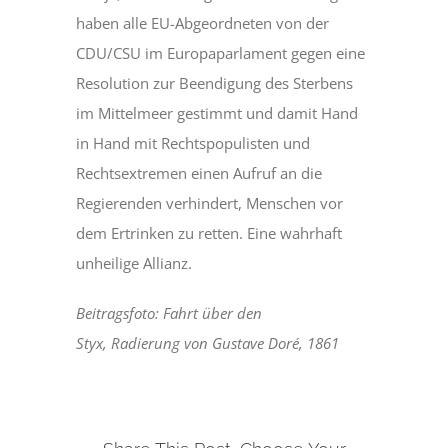
haben alle EU-Abgeordneten von der
CDU/CSU im Europaparlament gegen eine
Resolution zur Beendigung des Sterbens
im Mittelmeer gestimmt und damit Hand
in Hand mit Rechtspopulisten und
Rechtsextremen einen Aufruf an die
Regierenden verhindert, Menschen vor
dem Ertrinken zu retten. Eine wahrhaft
unheilige Allianz.
Beitragsfoto: Fahrt über den
Styx, Radierung von Gustave Doré, 1861