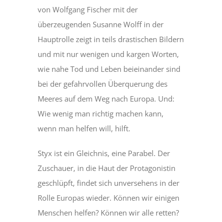
von Wolfgang Fischer mit der
überzeugenden Susanne Wolff in der
Hauptrolle zeigt in teils drastischen Bildern
und mit nur wenigen und kargen Worten,
wie nahe Tod und Leben beieinander sind
bei der gefahrvollen Überquerung des
Meeres auf dem Weg nach Europa. Und:
Wie wenig man richtig machen kann,
wenn man helfen will, hilft.
Styx ist ein Gleichnis, eine Parabel. Der
Zuschauer, in die Haut der Protagonistin
geschlüpft, findet sich unversehens in der
Rolle Europas wieder. Können wir einigen
Menschen helfen? Können wir alle retten?