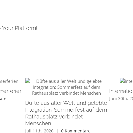
 Your Platform!
merferien
Internat
are
Juni 30th, 
Düfte aus aller Welt und gelebte
Integration: Sommerfest auf dem
Rathausplatz verbindet
Menschen
Juli 11th, 2026
|
0 Kommentare