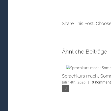
Share This Post, Choose
Ähnliche Beiträge
Sprachkurs macht Som
Juli 14th, 2026
|
0 Komment