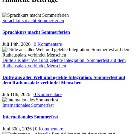
Sprachkurs macht Sommerferien
Sprachkurs macht Sommerferien
Juli 14th, 2026
|
0 Kommentare
Düfte aus aller Welt und gelebte Integration: Sommerfest auf dem
Rathausplatz verbindet Menschen
Düfte aus aller Welt und gelebte Integration: Sommerfest auf
dem Rathausplatz verbindet Menschen
Juli 11th, 2026
|
0 Kommentare
Internationales Sommerfest
Internationales Sommerfest
Juni 30th, 2026
|
0 Kommentare