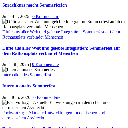
Sprachkurs macht Sommerferien
Juli 14th, 2026
|
0 Kommentare
Düfte aus aller Welt und gelebte Integration: Sommerfest auf dem
Rathausplatz verbindet Menschen
Düfte aus aller Welt und gelebte Integration: Sommerfest auf
dem Rathausplatz verbindet Menschen
Juli 11th, 2026
|
0 Kommentare
Internationales Sommerfest
Internationales Sommerfest
Juni 30th, 2026
|
0 Kommentare
Fachvortrag – Aktuelle Entwicklungen im deutschen und
europäischen Asylrecht