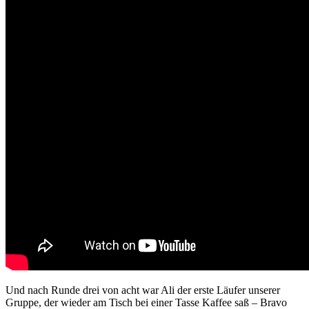
Und nach Runde drei von acht war Ali der erste Läufer unserer
Gruppe, der wieder am Tisch bei einer Tasse Kaffee saß – Bravo