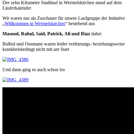
Der zehn Kilometer Stadtlauf in Wermelskirchen stand auf dem
Läuferkalender
Wir waren nur als Zuschauer für unsere Laufgruppe der Initiative
„
Willkommen in Wermelskirchen
“ bestehend aus
Masood, Rahul, Said, Patrick, Ali und Riaz
dabei
Bulbul und Ousmane waren leider verletzungs- beziehungsweise
krankheisbedingt nicht mit am Start
Und dann ging es auch schon los