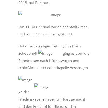
2018, auf Radtour.
Um 11.30 Uhr sind wir an der Stadtkirche
nach dem Gottesdienst gestartet.
Unter fachkundiger Leitung von Frank
Schopphoff
ging es über die
Bahntrassen nach Hückeswagen und
schließlich zur Friedenskapelle Vosshagen.
An der
Friedenskapelle haben wir Rast gemacht
und den Friedhof für die russischen