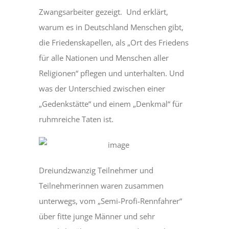
Zwangsarbeiter gezeigt. Und erklärt,
warum es in Deutschland Menschen gibt,
die Friedenskapellen, als „Ort des Friedens
für alle Nationen und Menschen aller
Religionen“ pflegen und unterhalten. Und
was der Unterschied zwischen einer
„Gedenkstätte“ und einem „Denkmal“ für
ruhmreiche Taten ist.
Dreiundzwanzig Teilnehmer und
Teilnehmerinnen waren zusammen
unterwegs, vom „Semi-Profi-Rennfahrer“
über fitte junge Männer und sehr