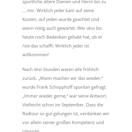
sportliche ältere Damen und Herrn bis zu
… mir. Wirklich jeder kam auf seine
Kosten, auf jeden wurde geachtet und
wenn nötig auch gewartet. Wer also bis
heute noch Bedenken gehabt hat, ob er
/sie das schafft: Wirklich jeder ist
willkommen!
Nach drei Stunden waren alle fröhlich
zurück. „Wann machen wir das wieder,“
wurde Frank Schopphoff spontan gefragt.
„Immer wieder gerne,“ war seine Antwort.
Vielleicht schon im September. Dass die
Radtour so gut gelungen ist, verdanken wir
vor allem seiner großen Kompetenz und
Umsicht.