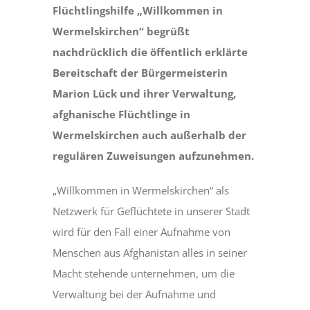
Flüchtlingshilfe „Willkommen in
Wermelskirchen“ begrüßt
nachdrücklich die öffentlich erklärte
Bereitschaft der Bürgermeisterin
Marion Lück und ihrer Verwaltung,
afghanische Flüchtlinge in
Wermelskirchen auch außerhalb der
regulären Zuweisungen aufzunehmen.
„Willkommen in Wermelskirchen“ als
Netzwerk für Geflüchtete in unserer Stadt
wird für den Fall einer Aufnahme von
Menschen aus Afghanistan alles in seiner
Macht stehende unternehmen, um die
Verwaltung bei der Aufnahme und