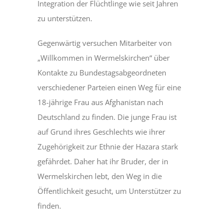
Integration der Flüchtlinge wie seit Jahren
zu unterstützen.
Gegenwärtig versuchen Mitarbeiter von
„Willkommen in Wermelskirchen“ über
Kontakte zu Bundestagsabgeordneten
verschiedener Parteien einen Weg für eine
18-jährige Frau aus Afghanistan nach
Deutschland zu finden. Die junge Frau ist
auf Grund ihres Geschlechts wie ihrer
Zugehörigkeit zur Ethnie der Hazara stark
gefährdet. Daher hat ihr Bruder, der in
Wermelskirchen lebt, den Weg in die
Öffentlichkeit gesucht, um Unterstützer zu
finden.