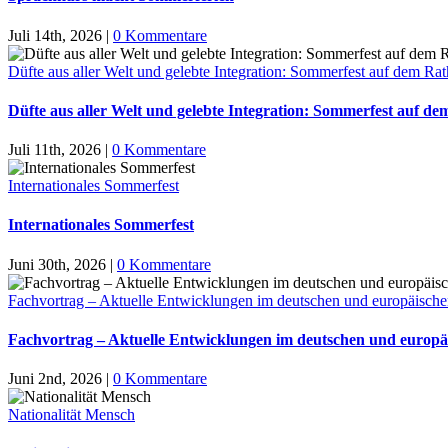
Juli 14th, 2026
|
0 Kommentare
Düfte aus aller Welt und gelebte Integration: Sommerfest auf dem Ra
Düfte aus aller Welt und gelebte Integration: Sommerfest auf d
Juli 11th, 2026
|
0 Kommentare
Internationales Sommerfest
Internationales Sommerfest
Juni 30th, 2026
|
0 Kommentare
Fachvortrag – Aktuelle Entwicklungen im deutschen und europäische
Fachvortrag – Aktuelle Entwicklungen im deutschen und europä
Juni 2nd, 2026
|
0 Kommentare
Nationalität Mensch