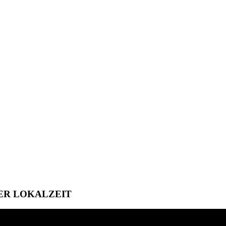
ER LOKALZEIT