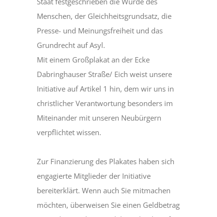
Staat festgeschrieben die Würde des
Menschen, der Gleichheitsgrundsatz, die
Presse- und Meinungsfreiheit und das
Grundrecht auf Asyl.
Mit einem Großplakat an der Ecke
Dabringhauser Straße/ Eich weist unsere
Initiative auf Artikel 1 hin, dem wir uns in
christlicher Verantwortung besonders im
Miteinander mit unseren Neubürgern
verpflichtet wissen.
Zur Finanzierung des Plakates haben sich
engagierte Mitglieder der Initiative
bereiterklärt. Wenn auch Sie mitmachen
möchten, überweisen Sie einen Geldbetrag