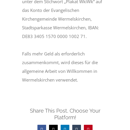
unter dem Stichwort „Plakat WkiWk“ auf
das Konto der Evangelischen
Kirchengemeinde Wermelskirchen,
Stadtsparkasse Wermelskirchen, IBAN:
DE83 3405 1570 0000 1002 71.
Falls mehr Geld als erforderlich
zusammenkommt, wird dieses für die
allgemeine Arbeit von Willkommen in
Wermelskirchen verwendet.
Share This Post, Choose Your
Platform!