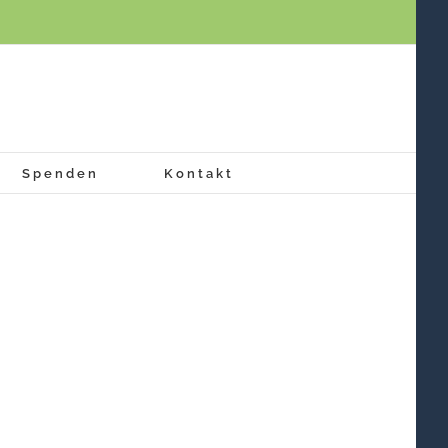
Spenden
Kontakt